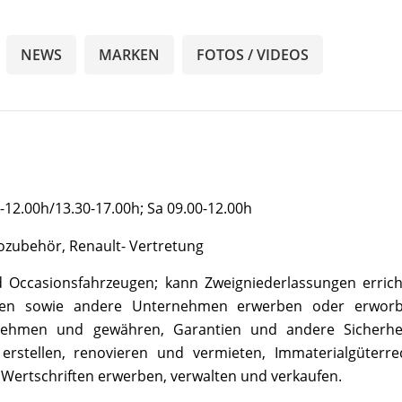
NEWS
MARKEN
FOTOS / VIDEOS
-12.00h/13.30-17.00h; Sa 09.00-12.00h
ozubehör, Renault- Vertretung
Occasionsfahrzeugen; kann Zweigniederlassungen errich
igen sowie andere Unternehmen erwerben oder erwor
nehmen und gewähren, Garantien und andere Sicherhe
 erstellen, renovieren und vermieten, Immaterialgüterre
Wertschriften erwerben, verwalten und verkaufen.