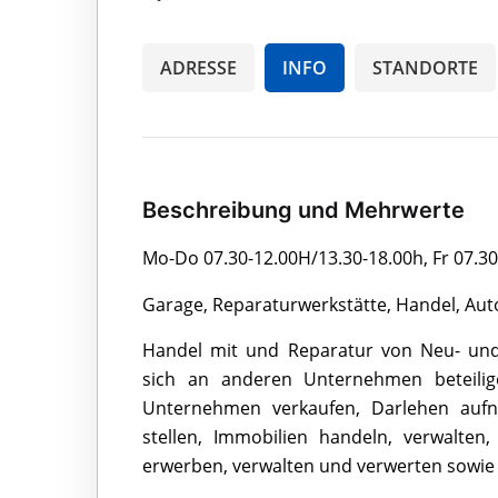
ADRESSE
INFO
STANDORTE
Beschreibung und Mehrwerte
Mo-Do 07.30-12.00H/13.30-18.00h, Fr 07.30
Garage, Reparaturwerkstätte, Handel, Aut
Handel mit und Reparatur von Neu- und 
sich an anderen Unternehmen beteil
Unternehmen verkaufen, Darlehen auf
stellen, Immobilien handeln, verwalten,
erwerben, verwalten und verwerten sowie 