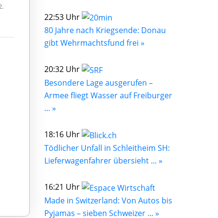
2.
22:53 Uhr
80 Jahre nach Kriegsende: Donau
gibt Wehrmachtsfund frei »
20:32 Uhr
Besondere Lage ausgerufen –
Armee fliegt Wasser auf Freiburger
... »
18:16 Uhr
Tödlicher Unfall in Schleitheim SH:
Lieferwagenfahrer übersieht ... »
16:21 Uhr
Made in Switzerland: Von Autos bis
Pyjamas – sieben Schweizer ... »