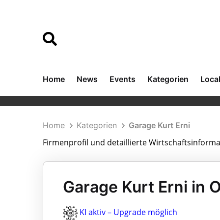
Home
News
Events
Kategorien
Loca
Home
Kategorien
Garage Kurt Erni
Firmenprofil und detaillierte Wirtschaftsinform
Garage Kurt Erni in
KI aktiv – Upgrade möglich